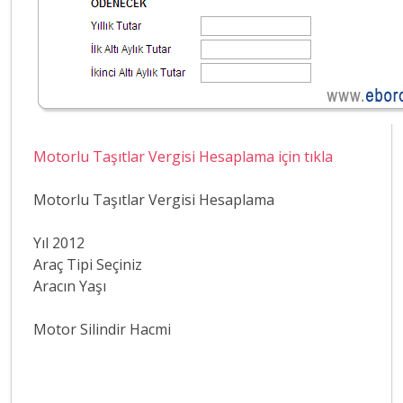
Motorlu Taşıtlar Vergisi Hesaplama için tıkla
Motorlu Taşıtlar Vergisi Hesaplama
Yıl 2012
Araç Tipi Seçiniz
Aracın Yaşı
Motor Silindir Hacmi