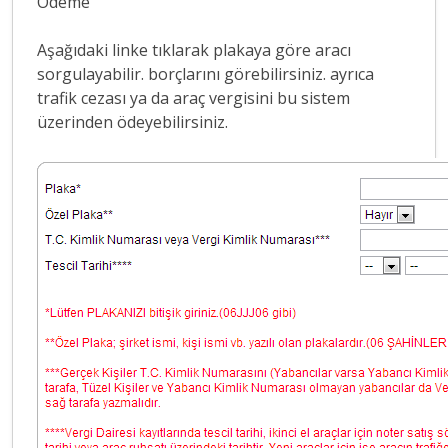
Ödeme
Aşağıdaki linke tıklarak plakaya göre aracı
sorgulayabilir. borçlarını görebilirsiniz. ayrıca
trafik cezası ya da araç vergisini bu sistem
üzerinden ödeyebilirsiniz.