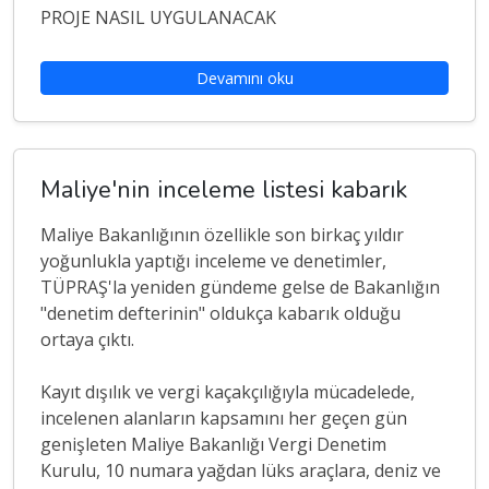
PROJE NASIL UYGULANACAK
Devamını oku
Maliye'nin inceleme listesi kabarık
Maliye Bakanlığının özellikle son birkaç yıldır
yoğunlukla yaptığı inceleme ve denetimler,
TÜPRAŞ'la yeniden gündeme gelse de Bakanlığın
"denetim defterinin" oldukça kabarık olduğu
ortaya çıktı.
Kayıt dışılık ve vergi kaçakçılığıyla mücadelede,
incelenen alanların kapsamını her geçen gün
genişleten Maliye Bakanlığı Vergi Denetim
Kurulu, 10 numara yağdan lüks araçlara, deniz ve