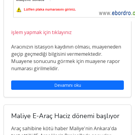
işlem yapmak için tıklayınız
Aracınızın istasyon kaydının olması, muayeneden
geçip geçmediği bilgisini vermemektedir.
Muayene sonucunu görmek için muayene rapor
numarası girilmelidir.
Devamını oku
Maliye E-Araç Haciz dönemi başlıyor
Araç sahibine kötü haber Maliye'nin Ankara'da