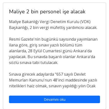
Maliye 2 bin personel işe alacak
Maliye Bakanlığı Vergi Denetim Kurulu (VDK)
Başkanlığı, 2 bin vergi müfettiş yardımcısı alacak.
Resmi Gazete'nin bugünkü sayısında yayımlanan
ilana göre, giriş sınavı yazılı bölümü tüm
alanlarda, 28 Eylül Cumartesi günü Ankara'da
yapılacak. Bu sınavda başarılı olanlar Ankara'da
sözlü sınava tabi tutulacak.
Sınava girecek adaylarda "657 sayılı Devlet
Memurları Kanunu'nun 48'inci maddesinde yazılı
nitelikleri haiz olmak, sınavın yapıldığı yılın Ocak
Devamını oku