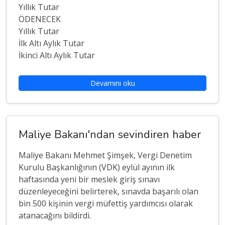
Yıllık Tutar
ÖDENECEK
Yıllık Tutar
İlk Altı Aylık Tutar
İkinci Altı Aylık Tutar
Devamını oku
Maliye Bakanı'ndan sevindiren haber
Maliye Bakanı Mehmet Şimşek, Vergi Denetim
Kurulu Başkanlığının (VDK) eylül ayının ilk
haftasında yeni bir meslek giriş sınavı
düzenleyeceğini belirterek, sınavda başarılı olan
bin 500 kişinin vergi müfettiş yardımcısı olarak
atanacağını bildirdi.