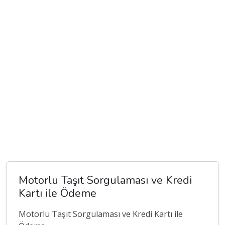
Motorlu Taşıt Sorgulaması ve Kredi
Kartı ile Ödeme
Motorlu Taşıt Sorgulaması ve Kredi Kartı ile