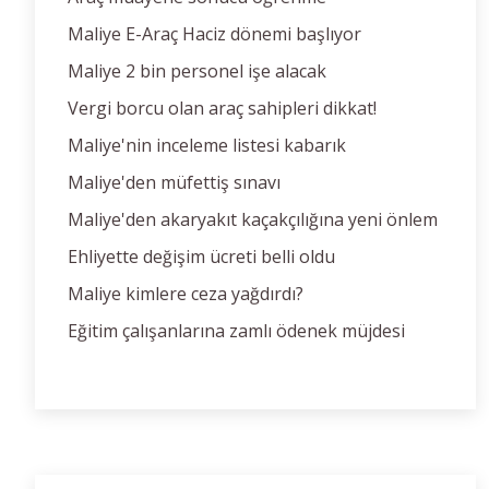
Maliye E-Araç Haciz dönemi başlıyor
Maliye 2 bin personel işe alacak
Vergi borcu olan araç sahipleri dikkat!
Maliye'nin inceleme listesi kabarık
Maliye'den müfettiş sınavı
Maliye'den akaryakıt kaçakçılığına yeni önlem
Ehliyette değişim ücreti belli oldu
Maliye kimlere ceza yağdırdı?
Eğitim çalışanlarına zamlı ödenek müjdesi