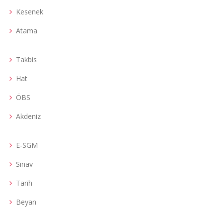
Kesenek
Atama
Takbis
Hat
ÖBS
Akdeniz
E-SGM
Sınav
Tarih
Beyan