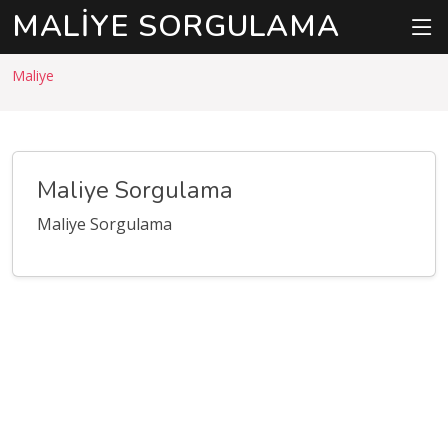
MALIYE SORGULAMA
Maliye
Maliye Sorgulama
Maliye Sorgulama