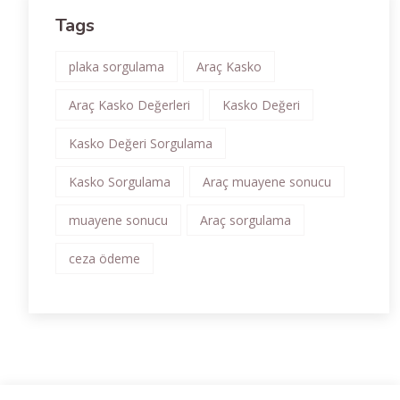
Tags
plaka sorgulama
Araç Kasko
Araç Kasko Değerleri
Kasko Değeri
Kasko Değeri Sorgulama
Kasko Sorgulama
Araç muayene sonucu
muayene sonucu
Araç sorgulama
ceza ödeme