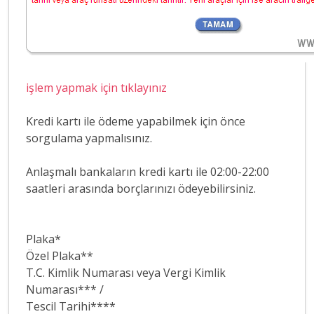
işlem yapmak için tıklayınız
Kredi kartı ile ödeme yapabilmek için önce
sorgulama yapmalısınız.
Anlaşmalı bankaların kredi kartı ile 02:00-22:00
saatleri arasında borçlarınızı ödeyebilirsiniz.
Plaka*
Özel Plaka**
T.C. Kimlik Numarası veya Vergi Kimlik
Numarası*** /
Tescil Tarihi****