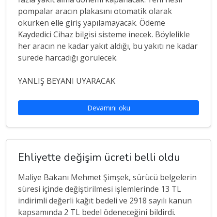
pompalar aracın plakasını otomatik olarak
okurken elle giriş yapılamayacak. Ödeme
Kaydedici Cihaz bilgisi sisteme inecek. Böylelikle
her aracın ne kadar yakıt aldığı, bu yakıtı ne kadar
sürede harcadığı görülecek.
YANLIŞ BEYANI UYARACAK
Devamını oku
Ehliyette değişim ücreti belli oldu
Maliye Bakanı Mehmet Şimşek, sürücü belgelerin
süresi içinde değiştirilmesi işlemlerinde 13 TL
indirimli değerli kağıt bedeli ve 2918 sayılı kanun
kapsamında 2 TL bedel ödeneceğini bildirdi.