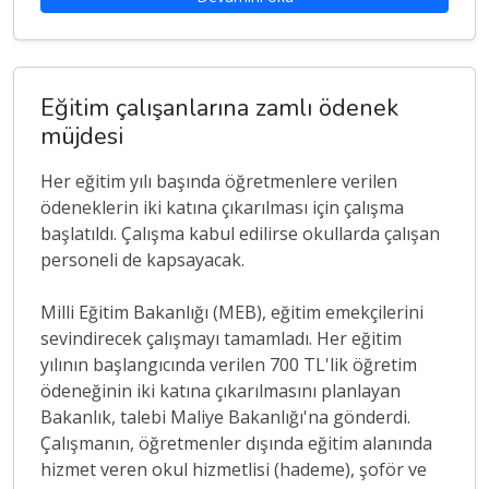
Eğitim çalışanlarına zamlı ödenek
müjdesi
Her eğitim yılı başında öğretmenlere verilen
ödeneklerin iki katına çıkarılması için çalışma
başlatıldı. Çalışma kabul edilirse okullarda çalışan
personeli de kapsayacak.
Milli Eğitim Bakanlığı (MEB), eğitim emekçilerini
sevindirecek çalışmayı tamamladı. Her eğitim
yılının başlangıcında verilen 700 TL'lik öğretim
ödeneğinin iki katına çıkarılmasını planlayan
Bakanlık, talebi Maliye Bakanlığı'na gönderdi.
Çalışmanın, öğretmenler dışında eğitim alanında
hizmet veren okul hizmetlisi (hademe), şoför ve