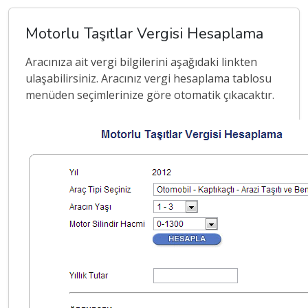
Motorlu Taşıtlar Vergisi Hesaplama
Aracınıza ait vergi bilgilerini aşağıdaki linkten
ulaşabilirsiniz. Aracınız vergi hesaplama tablosu
menüden seçimlerinize göre otomatik çıkacaktır.