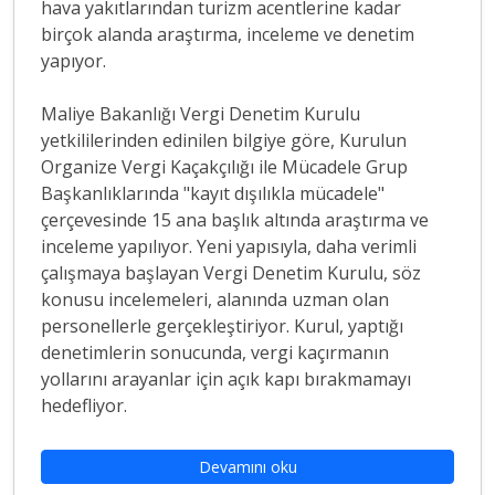
hava yakıtlarından turizm acentlerine kadar
birçok alanda araştırma, inceleme ve denetim
yapıyor.
Maliye Bakanlığı Vergi Denetim Kurulu
yetkililerinden edinilen bilgiye göre, Kurulun
Organize Vergi Kaçakçılığı ile Mücadele Grup
Başkanlıklarında "kayıt dışılıkla mücadele"
çerçevesinde 15 ana başlık altında araştırma ve
inceleme yapılıyor. Yeni yapısıyla, daha verimli
çalışmaya başlayan Vergi Denetim Kurulu, söz
konusu incelemeleri, alanında uzman olan
personellerle gerçekleştiriyor. Kurul, yaptığı
denetimlerin sonucunda, vergi kaçırmanın
yollarını arayanlar için açık kapı bırakmamayı
hedefliyor.
Devamını oku