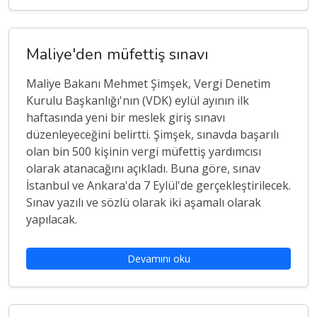
Maliye'den müfettiş sınavı
Maliye Bakanı Mehmet Şimşek, Vergi Denetim
Kurulu Başkanlığı'nın (VDK) eylül ayının ilk
haftasında yeni bir meslek giriş sınavı
düzenleyeceğini belirtti. Şimşek, sınavda başarılı
olan bin 500 kişinin vergi müfettiş yardımcısı
olarak atanacağını açıkladı. Buna göre, sınav
İstanbul ve Ankara'da 7 Eylül'de gerçekleştirilecek.
Sınav yazılı ve sözlü olarak iki aşamalı olarak
yapılacak.
Devamını oku