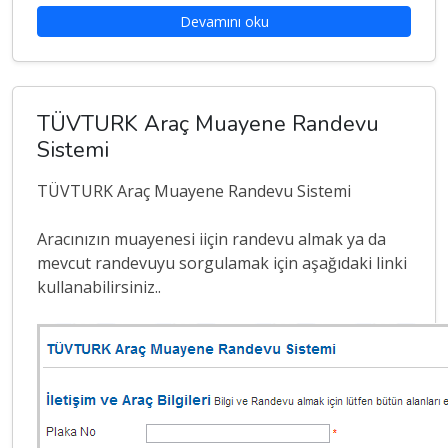
Devamını oku
TÜVTURK Araç Muayene Randevu
Sistemi
TÜVTURK Araç Muayene Randevu Sistemi
Aracınızın muayenesi iiçin randevu almak ya da
mevcut randevuyu sorgulamak için aşağıdaki linki
kullanabilirsiniz..