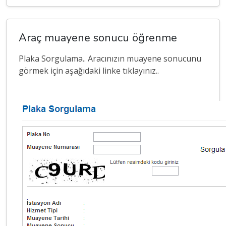
Araç muayene sonucu öğrenme
Plaka Sorgulama.. Aracınızın muayene sonucunu
görmek için aşağıdaki linke tıklayınız..